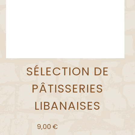
SÉLECTION DE
PÂTISSERIES
LIBANAISES
9,00
€