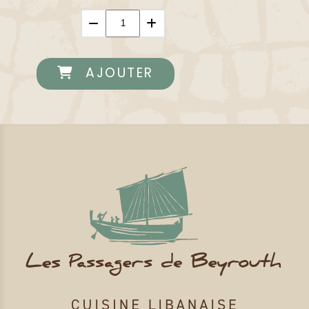
AJOUTER