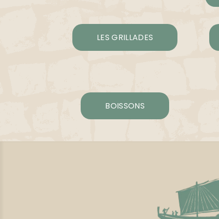
LES GRILLADES
BOISSONS