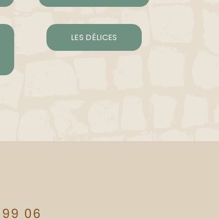
LES DÉLICES
 99 06