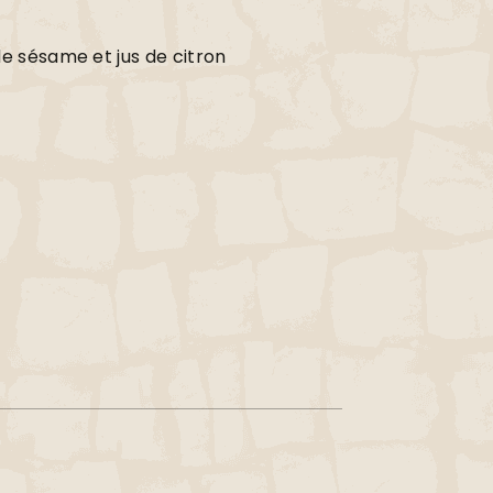
de sésame et jus de citron