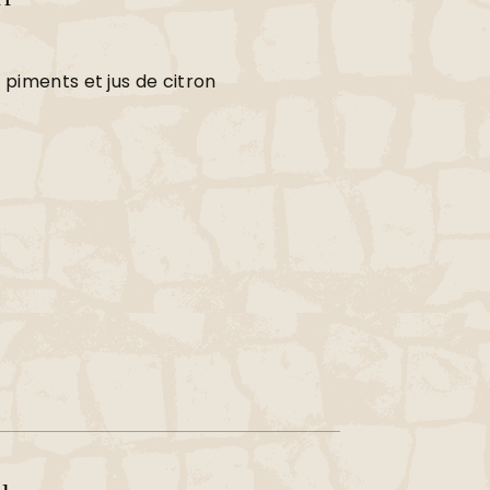
piments et jus de citron