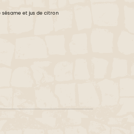
 sésame et jus de citron