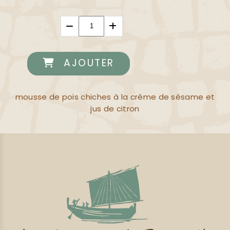
AJOUTER
mousse de pois chiches à la crème de sésame et
jus de citron